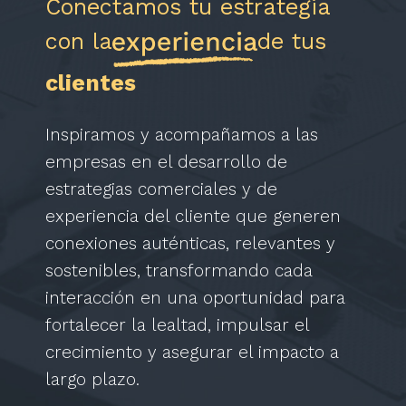
Conectamos tu estrategia
con la
de tus
clientes
Inspiramos y acompañamos a las
empresas en el desarrollo de
estrategias comerciales y de
experiencia del cliente que generen
conexiones auténticas, relevantes y
sostenibles, transformando cada
interacción en una oportunidad para
fortalecer la lealtad, impulsar el
crecimiento y asegurar el impacto a
largo plazo.